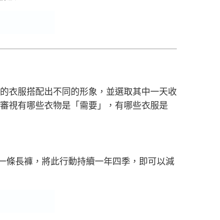
的衣服搭配出不同的形象，並選取其中一天收
審視有哪些衣物是「需要」，有哪些衣服是
一條長褲，將此行動持續一年四季，即可以減