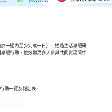
請於一週內至少完成一日），透過生活專題研
項專題行動，並鼓勵更多人參與共同實現碳中
行動
一覽及報名表。