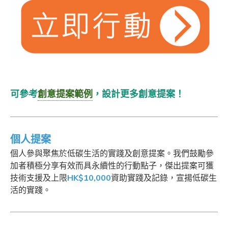
可參考
創意提案範例
，設計更多創意提案！
個人提案
個人參與聚焦於低碳生活的實踐及創意提案。我們鼓勵參
加者積極分享有效而具永續性的行動點子，傑出提案可獲
技術支援及上限
HK$10,000
資助實踐及記錄，宣揚低碳生
活的實踐。