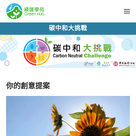
碳中和大挑戰
你的創意提案