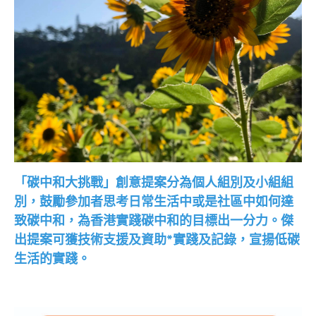
「碳中和大挑戰」創意提案分為個人組別及小組組
別，鼓勵參加者思考日常生活中或是社區中如何達
致碳中和，為香港實踐碳中和的目標出一分力。傑
出提案可獲技術支援及資助*實踐及記錄，宣揚低碳
生活的實踐。