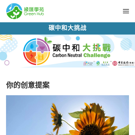
碳中和大挑战
你的创意提案