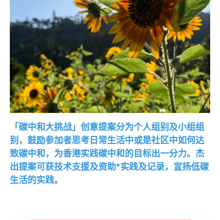
「碳中和大挑战」创意提案分为个人组别及小组组
别，鼓励参加者思考日常生活中或是社区中如何达
致碳中和，为香港实践碳中和的目标出一分力。杰
出提案可获技术支援及资助*实践及记录，宣扬低碳
生活的实践。