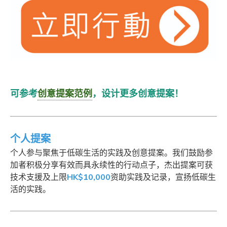
可参考
创意提案范例
，设计更多创意提案！
个人提案
个人参与聚焦于低碳生活的实践及创意提案。我们鼓励参
加者积极分享有效而具永续性的行动点子，杰出提案可获
技术支援及上限
HK$10,000
资助实践及记录，宣扬低碳生
活的实践。