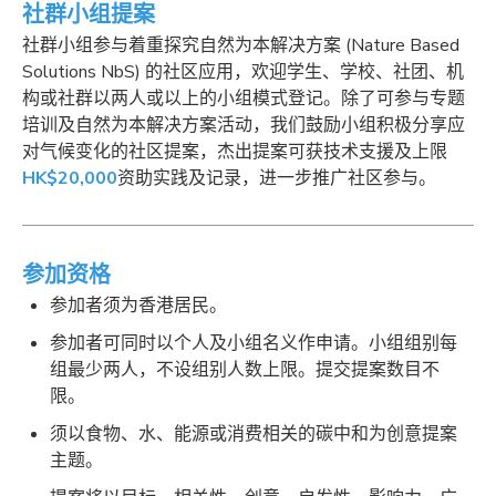
社群小组提案
社群小组参与着重探究自然为本解决方案 (Nature Based
Solutions NbS) 的社区应用，欢迎学生、学校、社团、机
构或社群以两人或以上的小组模式登记。除了可参与专题
培训及自然为本解决方案活动，我们鼓励小组积极分享应
对气候变化的社区提案，杰出提案可获技术支援及上限
HK$20,000
资助实践及记录，进一步推广社区参与。
参加资格
参加者须为香港居民。
参加者可同时以个人及小组名义作申请。小组组别每
组最少两人，不设组别人数上限。提交提案数目不
限。
须以食物、水、能源或消费相关的碳中和为创意提案
主题。